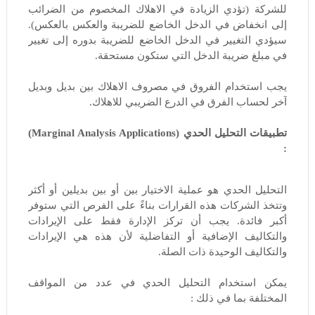
للشركة (تؤدي الزيادة في الاهلاك المخصوم من الضرائب
إلى انخفاض في الدخل الخاضع للضريبة والعكس بالعكس).
سيؤدي التغيير في الدخل الخاضع للضريبة بدوره إلى تغيير
في مبلغ ضريبة الدخل التي ستكون مستحقة.
يجب استخدام الفروق في مصروف الاهلاك بين بديل وبديل
آخر لحساب الفرق في الدرع الضريبي للاهلاك.
تطبيقات التحليل الحدي (Marginal Analysis Applications)
:
التحليل الحدي هو عملية الاختيار بين أو بين بديلين أو أكثر
وتتخذ الشركات هذه القرارات بناءً على الفرص التي ستوفر
أكبر فائدة. يجب أن تركز الإدارة فقط على الإيرادات
والتكاليف الإضافية أو التفاضلية لأن هذه هي الإيرادات
والتكاليف الوحيدة ذات الصلة.
يمكن استخدام التحليل الحدي في عدد من المواقف
المختلفة بما في ذلك :