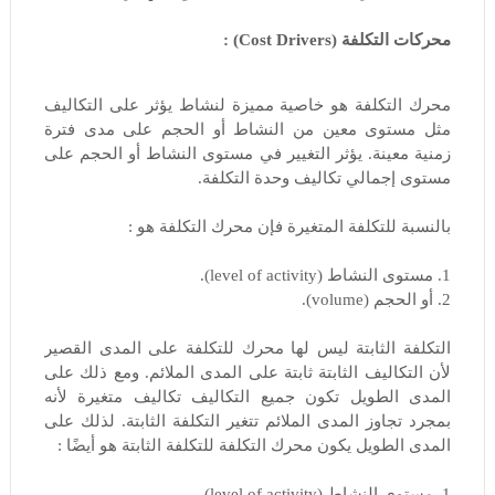
محركات التكلفة (Cost Drivers) :
محرك التكلفة هو خاصية مميزة لنشاط يؤثر على التكاليف
مثل مستوى معين من النشاط أو الحجم على مدى فترة
زمنية معينة. يؤثر التغيير في مستوى النشاط أو الحجم على
مستوى إجمالي تكاليف وحدة التكلفة.
بالنسبة للتكلفة المتغيرة فإن محرك التكلفة هو :
1. مستوى النشاط (level of activity).
2. أو الحجم (volume).
التكلفة الثابتة ليس لها محرك للتكلفة على المدى القصير
لأن التكاليف الثابتة ثابتة على المدى الملائم. ومع ذلك على
المدى الطويل تكون جميع التكاليف تكاليف متغيرة لأنه
بمجرد تجاوز المدى الملائم تتغير التكلفة الثابتة. لذلك على
المدى الطويل يكون محرك التكلفة للتكلفة الثابتة هو أيضًا :
1. مستوى النشاط (level of activity).