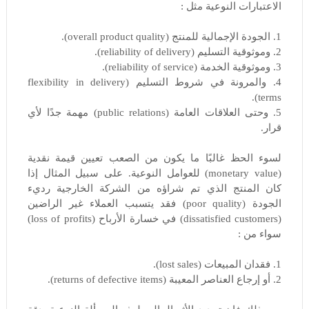
الاعتبارات النوعية مثل :
1. الجودة الإجمالية للمنتج (overall product quality).
2. وموثوقية التسليم (reliability of delivery).
3. وموثوقية الخدمة (reliability of service).
4. والمرونة في شروط التسليم (flexibility in delivery
terms).
5. وحتى العلاقات العامة (public relations) مهمة جدًا لأي
قرار.
لسوء الحظ غالبًا ما يكون من الصعب تعيين قيمة نقدية
(monetary value) للعوامل النوعية. على سبيل المثال إذا
كان المنتج الذي تم شراؤه من الشركة الخارجية رديء
الجودة (poor quality) فقد يتسبب العملاء غير الراضين
(dissatisfied customers) في خسارة الأرباح (loss of profits)
سواء من :
1. فقدان المبيعات (lost sales).
2. أو إرجاع العناصر المعيبة (returns of defective items).