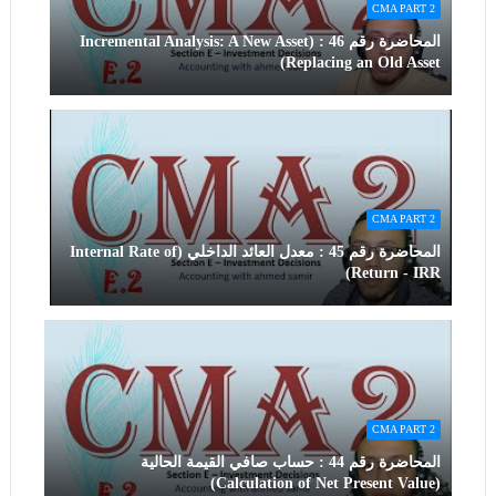
CMA PART 2
المحاضرة رقم 46 : (Incremental Analysis: A New Asset
Replacing an Old Asset)
CMA PART 2
المحاضرة رقم 45 : معدل العائد الداخلي (Internal Rate of
Return - IRR)
CMA PART 2
المحاضرة رقم 44 : حساب صافي القيمة الحالية
(Calculation of Net Present Value)