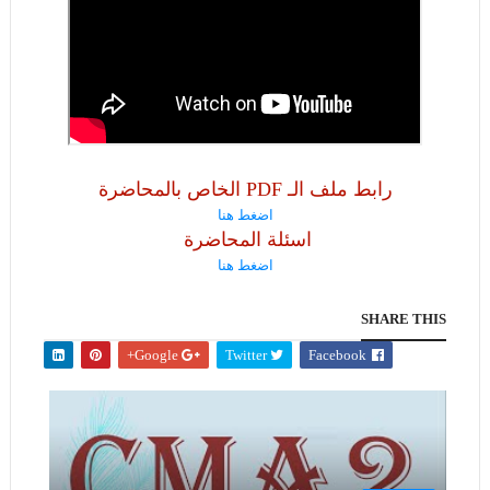
رابط ملف الـ PDF الخاص بالمحاضرة
اضغط هنا
اسئلة المحاضرة
اضغط هنا
SHARE THIS
Google+
Twitter
Facebook