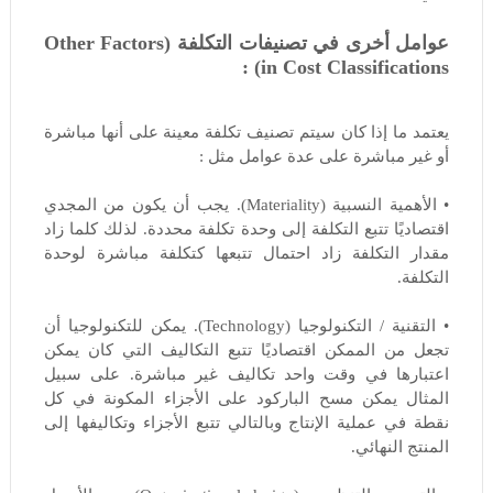
عوامل أخرى في تصنيفات التكلفة (Other Factors
in Cost Classifications) :
يعتمد ما إذا كان سيتم تصنيف تكلفة معينة على أنها مباشرة
أو غير مباشرة على عدة عوامل مثل :
• الأهمية النسبية (Materiality). يجب أن يكون من المجدي
اقتصاديًا تتبع التكلفة إلى وحدة تكلفة محددة. لذلك كلما زاد
مقدار التكلفة زاد احتمال تتبعها كتكلفة مباشرة لوحدة
التكلفة.
• التقنية / التكنولوجيا (Technology). يمكن للتكنولوجيا أن
تجعل من الممكن اقتصاديًا تتبع التكاليف التي كان يمكن
اعتبارها في وقت واحد تكاليف غير مباشرة. على سبيل
المثال يمكن مسح الباركود على الأجزاء المكونة في كل
نقطة في عملية الإنتاج وبالتالي تتبع الأجزاء وتكاليفها إلى
المنتج النهائي.