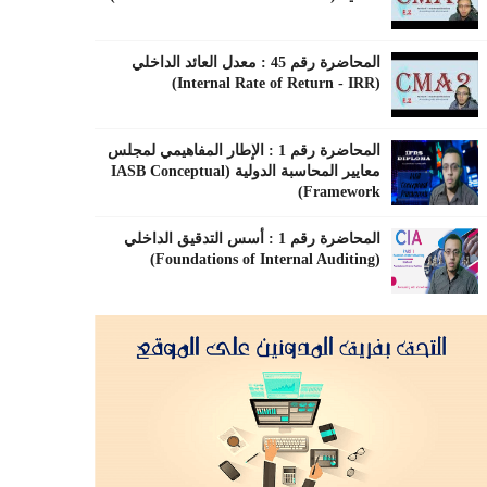
المحاضرة رقم 45 : معدل العائد الداخلي
(Internal Rate of Return - IRR)
المحاضرة رقم 1 : الإطار المفاهيمي لمجلس
معايير المحاسبة الدولية (IASB Conceptual
Framework)
المحاضرة رقم 1 : أسس التدقيق الداخلي
(Foundations of Internal Auditing)