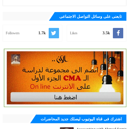
تابعنى على وسائل التواصل الاجتماعى
1.7k
3.5k
Followers
Likes
اشترك فى قناة اليوتيوب ليصلك جديد المحاضرات