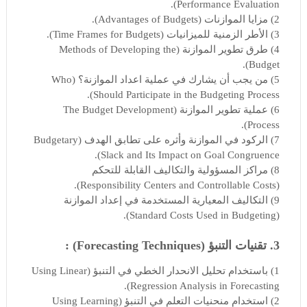
Performance Evaluation).
2) مزايا الموازنات (Advantages of Budgets).
3) الأطر الزمنية للميزانيات (Time Frames for Budgets).
4) طرق تطوير الموازنة (Methods of Developing the
Budget).
5) من يجب أن يشارك في عملية اعداد الموازنة؟ (Who
Should Participate in the Budgeting Process).
6) عملية تطوير الموازنة (The Budget Development
Process).
7) الركود في الموازنة وأثره على تطابق الهدف (Budgetary
Slack and Its Impact on Goal Congruence).
8) مراكز المسؤولية والتكاليف القابلة للتحكم
(Responsibility Centers and Controllable Costs).
9) التكاليف المعيارية المستخدمة في إعداد الموازنة
(Standard Costs Used in Budgeting).
3. تقنيات التنبؤ (Forecasting Techniques) :
1) باستخدام تحليل الانحدار الخطي في التنبؤ (Using Linear
Regression Analysis in Forecasting).
2) استخدام منحنيات التعلم في التنبؤ (Using Learning