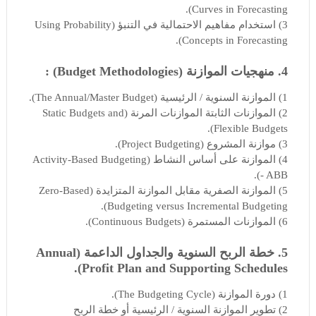
Curves in Forecasting).
3) استخدام مفاهيم الاحتمالية في التنبؤ (Using Probability
Concepts in Forecasting).
4. منهجيات الموازنة (Budget Methodologies) :
1) الموازنة السنوية / الرئيسية (The Annual/Master Budget).
2) الموازنات الثابتة الموازنات المرنة (Static Budgets and
Flexible Budgets).
3) موازنة المشروع (Project Budgeting).
4) الموازنة على أساس النشاط (Activity-Based Budgeting
- ABB).
5) الموازنة الصفرية مقابل الموازنة المتزايدة (Zero-Based
Budgeting versus Incremental Budgeting).
6) الموازنات المستمرة (Continuous Budgets).
5. خطة الربح السنوية والجداول الداعمة (Annual
Profit Plan and Supporting Schedules).
1) دورة الموازنة (The Budgeting Cycle).
2) تطوير الموازنة السنوية / الرئيسية أو خطة الربح