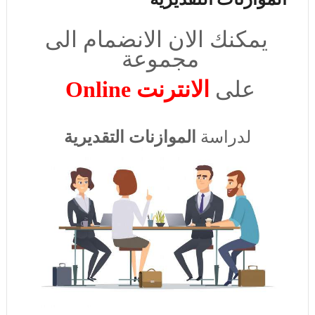
يمكنك الان الانضمام الى
مجموعة
على
الانترنت Online
لدراسة
الموازنات التقديرية