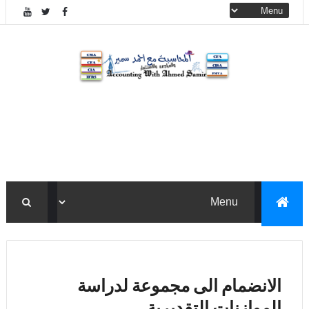
الانضمام الى مجموعة لدراسة
الموازنات التقديرية