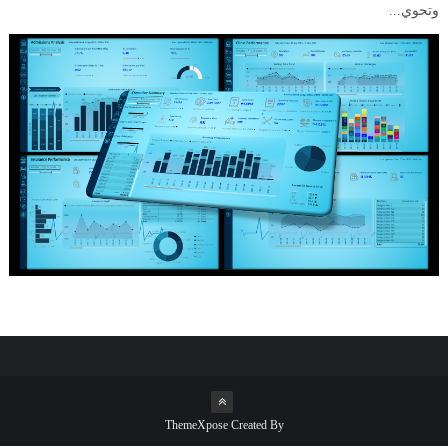
وتحوي...
ThemeXpose
Created By