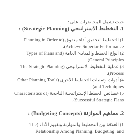
حيث تشمل المحاضرات على :
1. التخطيط الاستراتيجي (Strategic Planning) :
1) التخطيط لتحقيق أداء متفوق (Planning in Order to
Achieve Superior Performance).
2) أنواع الخطط والمبادئ العامة (Types of Plans and
General Principles).
3) عملية التخطيط الاستراتيجي (The Strategic Planning
Process).
4) أدوات وتقنيات التخطيط الأخرى (Other Planning Tools
and Techniques).
5) خصائص الخطط الإستراتيجية الناجحة (Characteristics of
Successful Strategic Plans).
2. مفاهيم الموازنة (Budgeting Concepts) :
1) العلاقة بين التخطيط والموازنة وتقييم الأداء (The
Relationship Among Planning, Budgeting, and