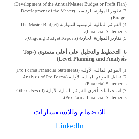
(Development of the Annual/Master Budget or Profit Plan).
3) تطوير الموازنة الرئيسية (Development of the Master
Budget).
4) القوائم المالية الرئيسية للموازنة (The Master Budget
Financial Statements).
5) تقارير الموازنة الجارية (Ongoing Budget Reports).
6. التخطيط والتحليل على أعلى مستوى (Top-
Level Planning and Analysis).
1) القوائم المالية الأولية (Pro Forma Financial Statements).
2) تحليل القوائم المالية الأولية (Analysis of Pro Forma
Financial Statements).
3) استخدامات أخرى للقوائم المالية الأولية (Other Uses of
Pro Forma Financial Statements).
.. للانضمام وللاستفسارات ..
LinkedIn