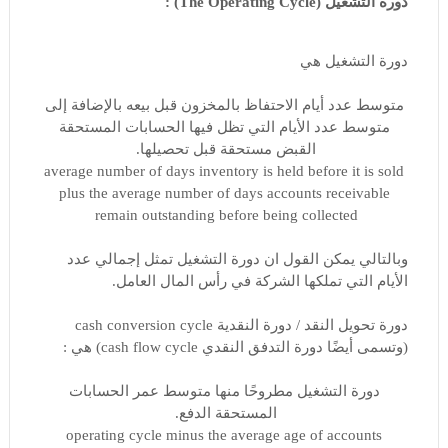
دورة التشغيل (The Operating Cycle) :
دورة التشغيل هي
متوسط ​​عدد أيام الاحتفاظ بالمخزون قبل بيعه بالإضافة إلى
متوسط ​​عدد الأيام التي تظل فيها الحسابات المستحقة
القبض مستحقة قبل تحصيلها.
average number of days inventory is held before it is sold
plus the average number of days accounts receivable
remain outstanding before being collected
وبالتالي يمكن القول ان دورة التشغيل تمثل إجمالي عدد
الأيام التي تملكها الشركة في رأس المال العامل.
دورة تحويل النقد / دورة النقدية cash conversion cycle
(وتسمى أيضًا دورة التدفق النقدي cash flow cycle) هي :
دورة التشغيل مطروحًا منها متوسط ​​عمر الحسابات
المستحقة الدفع.
operating cycle minus the average age of accounts