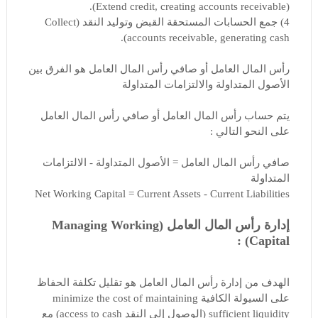
(Extend credit, creating accounts receivable).
4) جمع الحسابات المستحقة القبض وتوليد النقد (Collect
accounts receivable, generating cash).
رأس المال العامل أو صافي رأس المال العامل هو الفرق بين
الأصول المتداولة والالتزامات المتداولة
يتم حساب رأس المال العامل أو صافي رأس المال العامل
على النحو التالي :
صافي رأس المال العامل = الأصول المتداولة - الالتزامات
المتداولة
Net Working Capital = Current Assets - Current Liabilities
إدارة رأس المال العامل (Managing Working
Capital) :
الهدف من إدارة رأس المال العامل هو تقليل تكلفة الحفاظ
على السيولة الكافية minimize the cost of maintaining
sufficient liquidity (الوصول إلى النقد access to cash) مع