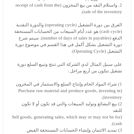
2. واستلام النقد من بيع المخزون (receipt of cash from the
sale of the inventory).
الفرق بين دورة التشغيل (operating cycle) والدورة النقدية
(cash cycle) هو عدد أيام المبيعات من الحسابات المستحقة
الدفع (number of days of sales in payables). سيتم شرح
دورة التشغيل بشكل أكمل في هذا القسم في موضوع دورة
التشغيل (Operating Cycle).
على سبيل المثال لدى الشركة التي تنتج وتبيع السلع دورة
تشغيل تتكون من أربع مراحل :
1) شراء المواد الخام وإنتاج السلع والاستثمار في المخزون
(Purchase raw material and produce goods, investing in
inventory).
2) بيع البضائع وتوليد المبيعات والتي قد تكون أو لا تكون
للنقد
(Sell goods, generating sales, which may or may not be for
cash).
3) تمديد الائتمان وإنشاء الحسابات المستحقة القبض