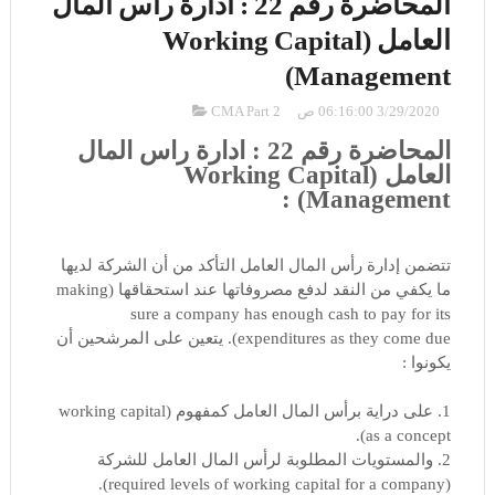
المحاضرة رقم 22 : ادارة رأس المال
العامل (Working Capital
Management)
3/29/2020 06:16:00 ص
CMA Part 2
المحاضرة رقم 22 : ادارة رأس المال
العامل (Working Capital
Management) :
تتضمن إدارة رأس المال العامل التأكد من أن الشركة لديها
ما يكفي من النقد لدفع مصروفاتها عند استحقاقها (making
sure a company has enough cash to pay for its
expenditures as they come due). يتعين على المرشحين أن
يكونوا :
1. على دراية برأس المال العامل كمفهوم (working capital
as a concept).
2. والمستويات المطلوبة لرأس المال العامل للشركة
(required levels of working capital for a company).