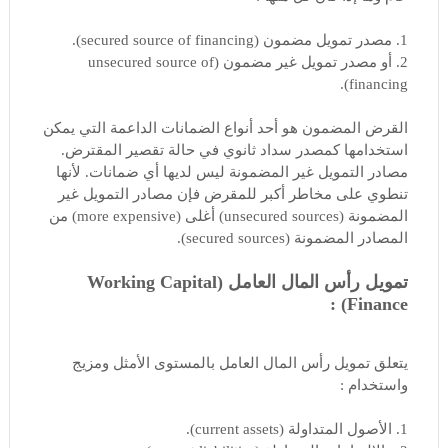
1. مصدر تمويل مضمون (secured source of financing).
2. أو مصدر تمويل غير مضمون (unsecured source of
financing).
القرض المضمون هو أحد أنواع الضمانات الداعمة التي يمكن
استخدامها كمصدر سداد ثانوي في حالة تقصير المقترض.
مصادر التمويل غير المضمونة ليس لديها أي ضمانات. لأنها
تنطوي على مخاطر أكبر للمقرض فإن مصادر التمويل غير
المضمونة (unsecured sources) أغلى (more expensive) من
المصادر المضمونة (secured sources).
تمويل رأس المال العامل (Working Capital
Finance) :
يتعلق تمويل رأس المال العامل بالمستوى الأمثل ومزيج
واستخدام :
1. الأصول المتداولة (current assets).