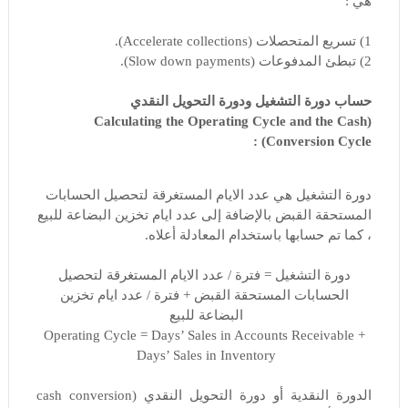
هي :
1) تسريع المتحصلات (Accelerate collections).
2) تبطئ المدفوعات (Slow down payments).
حساب دورة التشغيل ودورة التحويل النقدي
(Calculating the Operating Cycle and the Cash
Conversion Cycle) :
دورة التشغيل هي عدد الايام المستغرقة لتحصيل الحسابات
المستحقة القبض بالإضافة إلى عدد ايام تخزين البضاعة للبيع
، كما تم حسابها باستخدام المعادلة أعلاه.
دورة التشغيل = فترة / عدد الايام المستغرقة لتحصيل
الحسابات المستحقة القبض + فترة / عدد ايام تخزين
البضاعة للبيع
Operating Cycle = Days’ Sales in Accounts Receivable +
Days’ Sales in Inventory
الدورة النقدية أو دورة التحويل النقدي (cash conversion