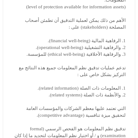
(level of protection available for information assets)
الأهم من ذلك يمكن لعملية التدقيق أن تطمئن أصحاب
المصلحة (stakeholders) على :
1. الرفاهية المالية (financial well-being).
2. والرفاهية التشغيلية (operational well-being).
3. والرفاهية الأخلاقية (ethical well-being) للمؤسسة.
تدعم عمليات تدقيق نظم المعلومات جميع هذه النتائج مع
التركيز بشكل خاص على :
1. المعلومات ذات الصلة (related information).
2. والأنظمة ذات الصلة (related systems).
التي تعتمد عليها معظم الشركات والمؤسسات العامة
لتحقيق ميزة تنافسية (competitive advantage).
تدقيق نظم المعلومات هو الفحص الرسمي (formal
examination) و / أو اختبار نظم المعلومات لتحديد ما إذا كان