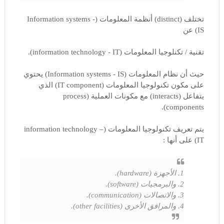
تختلف (distinct) أنظمة المعلومات (Information systems -
IS) عن
تقنية / تكنلوجيا المعلومات (information technology - IT).
حيث أن نظام المعلومات (Information systems - IS) يحتوي
على مكون تكنولوجيا المعلومات (IT component) الذي
يتفاعل (interacts) مع مكونات العملية (process
components).
يتم تعريف تكنولوجيا المعلومات (information technology –
IT) على أنها :
1. الأجهزة (hardware).
2. والبرمجيات (software).
3. والاتصالات (communication).
4. والمرافق الأخرى (other facilities).