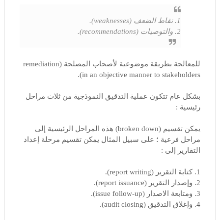
1. نقاط الضعف (weaknesses).
2. والتوصيات (recommendations).
للمعالجة بطريقة موضوعية لأصحاب المصلحة (remediation
in an objective manner to stakeholders).
بشكل عام تتكون عملية التدقيق النموذجية من ثلاث مراحل
رئيسية :
يمكن تقسيم (broken down) هذه المراحل الرئيسية إلى
مراحل فرعية ؛ على سبيل المثال يمكن تقسيم مرحلة إعداد
التقارير إلى :
1. كتابة التقرير (report writing).
2. وإصدار التقرير (report issuance).
3. ومتابعة الاصدار (issue follow-up).
4. وإغلاق التدقيق (audit closing).