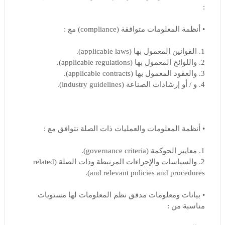
:
• أنظمة المعلومات متوافقة (compliance) مع :
1. القوانين المعمول بها (applicable laws).
2. واللوائح المعمول بها (applicable regulations).
3. والعقود المعمول بها (applicable contracts).
4. و / أو إرشادات الصناعة (industry guidelines).
• أنظمة المعلومات والعمليات ذات الصلة تتوافق مع :
1. معايير الحوكمة (governance criteria).
2. والسياسات والإجراءات المرتبطة وذات الصلة (related
and relevant policies and procedures).
• بيانات ومعلومات مدقق نظم المعلومات لها مستويات
مناسبة من :