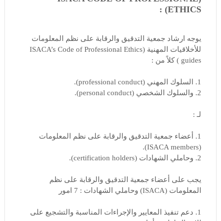
ETHICS) :
يوجه ارشاد جمعية التدقيق والرقابة على نظم المعلومات
للأخلاقيات المهنية (ISACA’s Code of Professional Ethics
guides ) كلاً من :
1. السلوك المهني (professional conduct).
2. والسلوك الشخصي (personal conduct).
لـ :
1. أعضاء جمعية التدقيق والرقابة على نظم المعلومات
(ISACA members).
2. وحاملي الشهادات (certification holders).
يجب على أعضاء جمعية التدقيق والرقابة على نظم
المعلومات (ISACA) وحاملي الشهادات : 7 امور
1. دعم تنفيذ المعايير والإجراءات المناسبة والتشجيع على