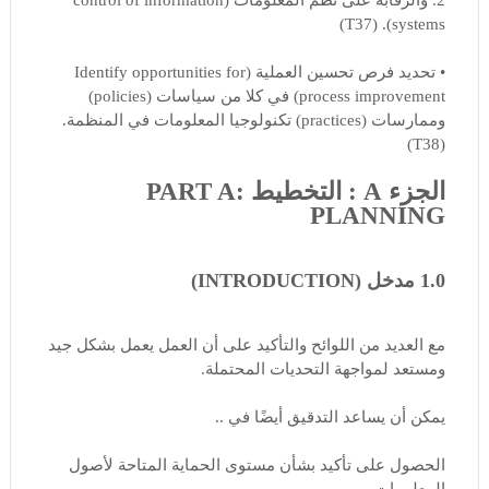
systems). (T37)
• تحديد فرص تحسين العملية (Identify opportunities for
process improvement) في كلا من سياسات (policies)
وممارسات (practices) تكنولوجيا المعلومات في المنظمة.
(T38)
الجزء A : التخطيط PART A:
PLANNING
1.0 مدخل (INTRODUCTION)
مع العديد من اللوائح والتأكيد على أن العمل يعمل بشكل جيد
ومستعد لمواجهة التحديات المحتملة.
يمكن أن يساعد التدقيق أيضًا في ..
الحصول على تأكيد بشأن مستوى الحماية المتاحة لأصول
المعلومات.