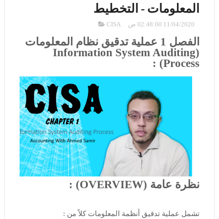
المعلومات - التخطيط
11/04/2020 02:48:00 ص
CISA
الفصل 1 عملية تدقيق نظام المعلومات
(Information System Auditing
Process) :
نظرة عامة (OVERVIEW) :
تشمل عملية تدقيق أنظمة المعلومات كلاً من :