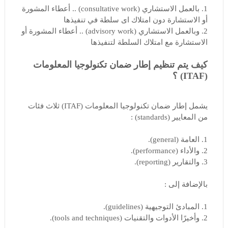
1. بالعمل الاستشاري (consultative work) .. أعطاء المشورة
أو الاستشارة دون امتلاك اى سلطة في تنفيذها
2. وبالعمل الاستشاري (advisory work) .. أعطاء المشورة أو
الاستشارة مع امتلاك السلطة لتنفيذها
كيف يتم تنظيم إطار ضمان تكنولوجيا المعلومات
(ITAF) ؟
يشمل إطار ضمان تكنولوجيا المعلومات (ITAF) ثلاث فئات
من المعايير (standards) :
1. العامة (general).
2. والأداء (performance).
3. والتقارير (reporting).
بالإضافة إلى :
1. المبادئ التوجيهية (guidelines).
2. وأخيرًا الأدوات والتقنيات (tools and techniques).