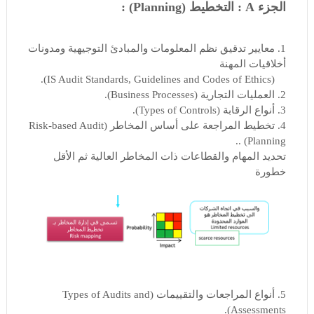
الجزء A : التخطيط (Planning) :
1. معايير تدقيق نظم المعلومات والمبادئ التوجيهية ومدونات
أخلاقيات المهنة
(IS Audit Standards, Guidelines and Codes of Ethics).
2. العمليات التجارية (Business Processes).
3. أنواع الرقابة (Types of Controls).
4. تخطيط المراجعة على أساس المخاطر (Risk-based Audit
Planning) ..
تحديد المهام والقطاعات ذات المخاطر العالية ثم الأقل
خطورة
5. أنواع المراجعات والتقييمات (Types of Audits and
Assessments).