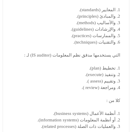
1. المعايير (standards).
2. والمبادئ (principles).
3. والأساليب (methods).
4. والإرشادات (guidelines).
5. والممارسات (practices).
6. والتقنيات (techniques).
التي يستخدمها مدقق نظم المعلومات (IS auditor) لـ :
1. تخطيط (plan).
2. وتنفيذ (execute).
3. وتقييم (assess ).
4. ومراجعة (review ).
كلا من :
1. أنظمة الأعمال (business systems).
2. أو أنظمة المعلومات (information systems).
3. والعمليات ذات الصلة (related processes).