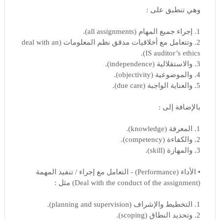
وهي تنطبق على :
1. إجراء جميع المهام (all assignments).
2. وتتعامل مع أخلاقيات مدقق نظم المعلومات (deal with an
IS auditor’s ethics).
3. والاستقلالية (independence).
4. والموضوعية (objectivity).
5. والعناية الواجبة (due care).
بالإضافة إلى :
1. المعرفة (knowledge).
2. والكفاءة (competency).
3. والمهارة (skill).
• الأداء (Performance) - التعامل مع إجراء / تنفيذ المهمة
(Deal with the conduct of the assignment) مثل :
1. التخطيط والإشراف (planning and supervision).
2. وتحديد النطاق (scoping).