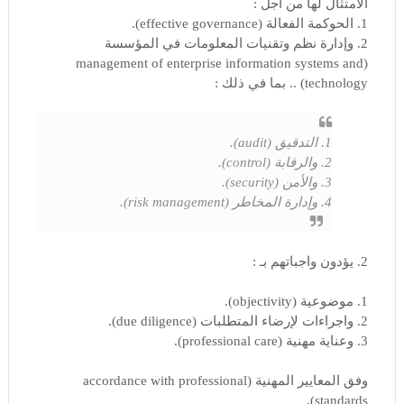
الامتثال لها من أجل :
1. الحوكمة الفعالة (effective governance).
2. وإدارة نظم وتقنيات المعلومات في المؤسسة
(management of enterprise information systems and
technology) .. بما في ذلك :
1. التدقيق (audit).
2. والرقابة (control).
3. والأمن (security).
4. وإدارة المخاطر (risk management).
2. يؤدون واجباتهم بـ :
1. موضوعية (objectivity).
2. واجراءات لإرضاء المتطلبات (due diligence).
3. وعناية مهنية (professional care).
وفق المعايير المهنية (accordance with professional
standards).