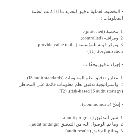
• التخطيط لعملية تدقيق لتحديد ما إذا كانت أنظمة
المعلومات :
1. محمية (protected).
2. ومراقبه (controlled).
3. وتوفر قيمة للمؤسسة (provide value to the
organization). (T1)
• إجراء تدقيق وفقًا لـ :
1. معايير تدقيق نظم المعلومات (IS audit standards).
2. واستراتيجية تدقيق نظم معلومات قائمة على المخاطر
(risk-based IS audit strategy). (T2)
• إبلاغ (Communicate) :
1. سير التدقيق (audit progress).
2. وما تم الوصول اليه من التدقيق (audit findings).
3. ونتائج التدقيق (audit results).