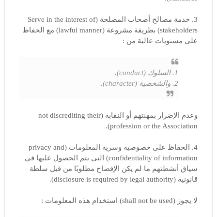
3. خدمة مصالح أصحاب المصلحة (Serve in the interest of
stakeholders) بطريقة مشروعة (lawful manner) مع الحفاظ
على مستويات عالية من :
1. السلوك (conduct).
2. والشخصية (character).
وعدم الإضرار بمهنتهم أو النقابة (not discrediting their
profession or the Association).
4. الحفاظ على خصوصية وسرية المعلومات (privacy and
confidentiality of information) التي يتم الحصول عليها في
سياق أنشطتهم ما لم يكن الإفصاح مطلوبًا من قبل سلطة
قانونية (disclosure is required by legal authority).
لا يجوز (shall not be used) استخدام هذه المعلومات :