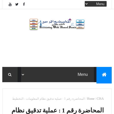
CISA
/
Home
/
المحاضرة رقم 1 : عملية تدقيق نظام المعلومات - التخطيط
المحاضرة رقم 1 : عملية تدقيق نظام