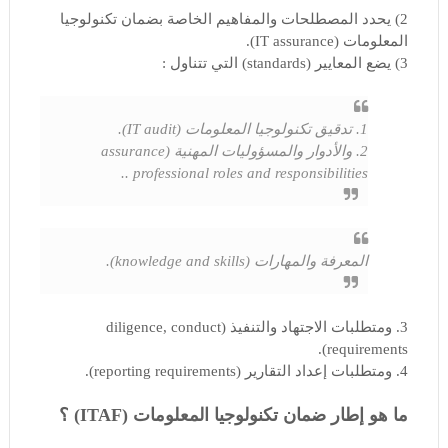
2) يحدد المصطلحات والمفاهيم الخاصة بضمان تكنولوجيا
المعلومات (IT assurance).
3) يضع المعايير (standards) التي تتناول :
1. تدقيق تكنولوجيا المعلومات (IT audit).
2. والأدوار والمسؤوليات المهنية (assurance
professional roles and responsibilities ..
المعرفة والمهارات (knowledge and skills).
3. ومتطلبات الاجتهاد والتنفيذ (diligence, conduct
requirements).
4. ومتطلبات إعداد التقارير (reporting requirements).
ما هو إطار ضمان تكنولوجيا المعلومات (ITAF) ؟