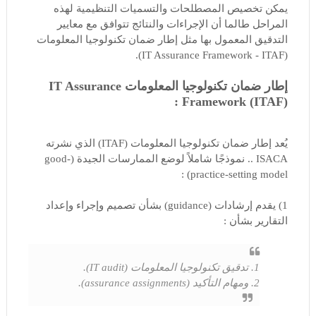
يمكن تخصيص المصطلحات والتسميات التنظيمية لهذه
المراحل طالما أن الإجراءات والنتائج تتوافق مع معايير
التدقيق المعمول بها مثل إطار ضمان تكنولوجيا المعلومات
(IT Assurance Framework - ITAF).
إطار ضمان تكنولوجيا المعلومات IT Assurance
Framework (ITAF) :
يُعد إطار ضمان تكنولوجيا المعلومات (ITAF) الذي نشرته
ISACA .. نموذجًا شاملاً لوضع الممارسات الجيدة (good-
practice-setting model) :
1) يقدم إرشادات (guidance) بشأن تصميم وإجراء وإعداد
التقارير بشأن :
1. تدقيق تكنولوجيا المعلومات (IT audit).
2. ومهام التأكيد (assurance assignments).