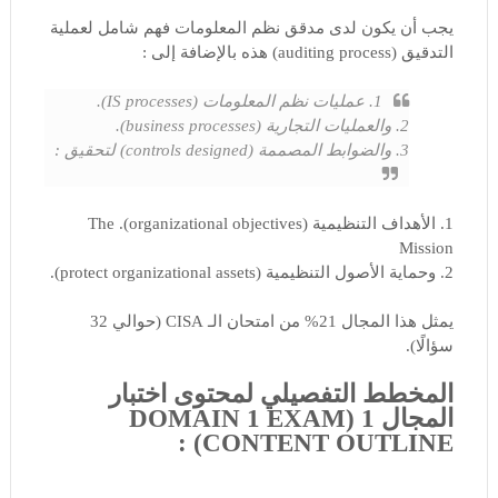
يجب أن يكون لدى مدقق نظم المعلومات فهم شامل لعملية
التدقيق (auditing process) هذه بالإضافة إلى :
1. عمليات نظم المعلومات (IS processes).
2. والعمليات التجارية (business processes).
3. والضوابط المصممة (controls designed) لتحقيق :
1. الأهداف التنظيمية (organizational objectives). The
Mission
2. وحماية الأصول التنظيمية (protect organizational assets).
يمثل هذا المجال 21% من امتحان الـ CISA (حوالي 32
سؤالًا).
المخطط التفصيلي لمحتوى اختبار
المجال 1 (DOMAIN 1 EXAM
CONTENT OUTLINE) :