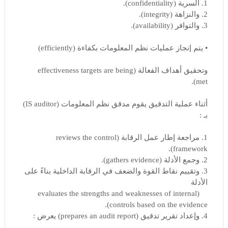
1. السرية (confidentiality).
2. والنزاهة (integrity).
3. والتوافر (availability).
• يتم إنجاز عمليات نظم المعلومات بكفاءة (efficiently)
وتحقيق أهداف الفعالة (effectiveness targets are being
met).
أثناء عملية التدقيق يقوم مدقق نظم المعلومات (IS auditor)
بـ :
1. مراجعة إطار عمل الرقابة (reviews the control
framework).
2. وجمع الأدلة (gathers evidence).
3. وتقييم نقاط القوة والضعف في الرقابة الداخلية بناءً على
الأدلة
(evaluates the strengths and weaknesses of internal
controls based on the evidence).
4. وإعداد تقرير تدقيق (prepares an audit report) يعرض :