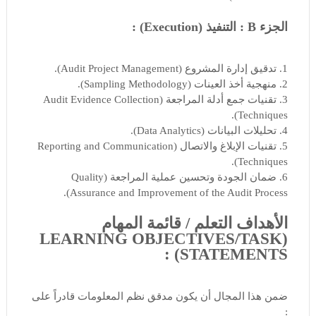
الجزء B : التنفيذ (Execution) :
1. تدقيق إدارة المشروع (Audit Project Management).
2. منهجية أخذ العينات (Sampling Methodology).
3. تقنيات جمع أدلة المراجعة (Audit Evidence Collection
Techniques).
4. تحليلات البيانات (Data Analytics).
5. تقنيات الإبلاغ والاتصال (Reporting and Communication
Techniques).
6. ضمان الجودة وتحسين عملية المراجعة (Quality
Assurance and Improvement of the Audit Process).
الأهداف التعلم / قائمة المهام
(LEARNING OBJECTIVES/TASK
STATEMENTS) :
ضمن هذا المجال أن يكون مدقق نظم المعلومات قادراً على
: