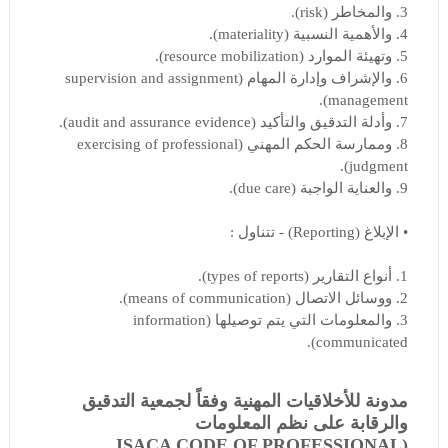
3. والمخاطر (risk).
4. والأهمية النسبية (materiality).
5. وتهيئة الموارد (resource mobilization).
6. والإشراف وإدارة المهام (supervision and assignment
management).
7. وأدلة التدقيق والتأكيد (audit and assurance evidence).
8. وممارسة الحكم المهني (exercising of professional
judgment).
9. والعناية الواجبة (due care).
• الإبلاغ (Reporting) - تتناول :
1. أنواع التقارير (types of reports).
2. ووسائل الاتصال (means of communication).
3. والمعلومات التي يتم توصيلها (information
communicated).
مدونة للأخلاقيات المهنية وفقاً لجمعية التدقيق
والرقابة على نظم المعلومات
(ISACA CODE OF PROFESSIONAL