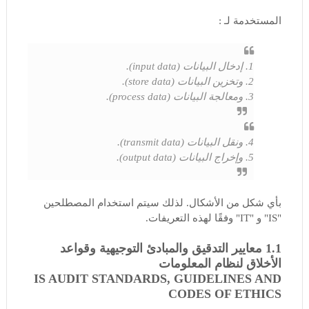
المستخدمة لـ :
1. إدخال البيانات (input data).
2. وتخزين البيانات (store data).
3. ومعالجة البيانات (process data).
4. ونقل البيانات (transmit data).
5. وإخراج البيانات (output data).
بأي شكل من الأشكال. لذلك سيتم استخدام المصطلحين
"IS" و "IT" وفقًا لهذه التعريفات.
1.1 معايير التدقيق والمبادئ التوجيهية وقواعد
الأخلاق لنظام المعلومات
IS AUDIT STANDARDS, GUIDELINES AND
CODES OF ETHICS