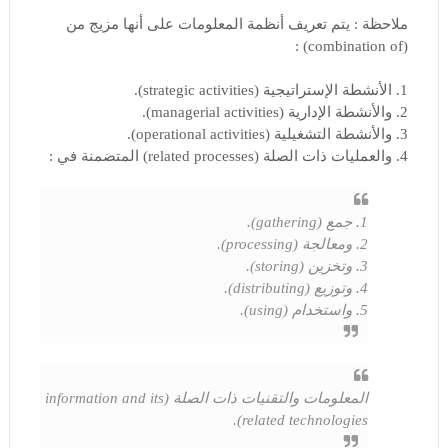
ملاحظة : يتم تعريف أنظمة المعلومات على أنها مزيج من
(combination of) :
1. الأنشطة الإستراتيجية (strategic activities).
2. والأنشطة الإدارية (managerial activities).
3. والأنشطة التشغيلية (operational activities).
4. والعمليات ذات الصلة (related processes) المتضمنة في :
1. جمع (gathering).
2. ومعالجة (processing).
3. وتخزين (storing).
4. وتوزيع (distributing).
5. واستخدام (using).
المعلومات والتقنيات ذات الصلة (information and its
related technologies).