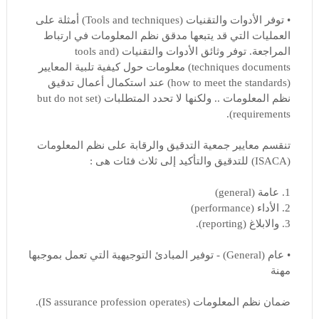
• توفر الأدوات والتقنيات (Tools and techniques) أمثلة على
العمليات التي قد يتبعها مدقق نظم المعلومات في ارتباط
المراجعة. توفر وثائق الأدوات والتقنيات (tools and
techniques documents) معلومات حول كيفية تلبية المعايير
(how to meet the standards) عند استكمال أعمال تدقيق
نظم المعلومات .. ولكنها لا تحدد المتطلبات (but do not set
requirements).
تنقسم معايير جمعية التدقيق والرقابة على نظم المعلومات
(ISACA) للتدقيق والتأكيد إلى ثلاث فئات هى :
1. عامة (general)
2. الأداء (performance)
3. والابلاغ (reporting).
• عام (General) - توفير المبادئ التوجيهية التي تعمل بموجبها
مهنة
ضمان نظم المعلومات (IS assurance profession operates).