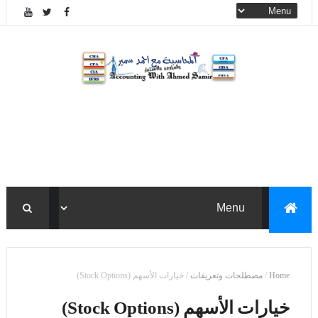
Home
/
مصطلحات وتعريفات
/
خيارات الأسهم (Stock Options)
خيارات الأسهم (Stock Options)