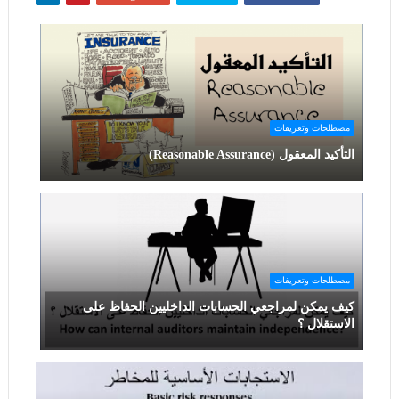
مصطلحات وتعريفات
التأكيد المعقول (Reasonable Assurance)
مصطلحات وتعريفات
كيف يمكن لمراجعي الحسابات الداخليين الحفاظ على
الاستقلال ؟