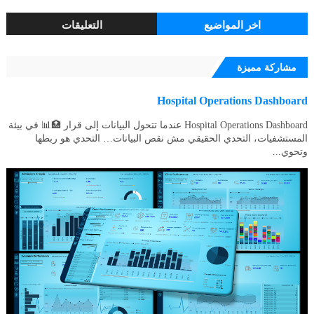
اخر المواضيع
التعليقات
مشاركة مميزة
Hospital Operations Dashboard
Hospital Operations Dashboard عندما تتحول البيانات إلى قرار 🏥📊 في بيئة
المستشفيات، التحدي الحقيقي مش نقص البيانات… التحدي هو ربطها
وتحوي...