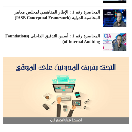
المحاضرة رقم 1 : الإطار المفاهيمي لمجلس معايير
المحاسبة الدولية (IASB Conceptual Framework)
المحاضرة رقم 1 : أسس التدقيق الداخلي (Foundations
of Internal Auditing)