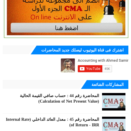
اشترك فى قناة اليوتيوب ليصلك جديد المحاضرات
المشاركات الشائعة
المحاضرة رقم 44 : حساب صافي القيمة الحالية
(Calculation of Net Present Value)
المحاضرة رقم 45 : معدل العائد الداخلي (Internal Rate
of Return - IRR)