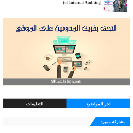
of Internal Auditing)
اخر المواضيع
التعليقات
مشاركة مميزة