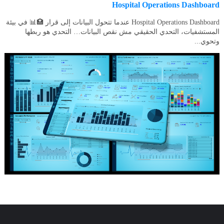
Hospital Operations Dashboard
Hospital Operations Dashboard عندما تتحول البيانات إلى قرار 🏥📊 في بيئة
المستشفيات، التحدي الحقيقي مش نقص البيانات… التحدي هو ربطها
وتحوي...