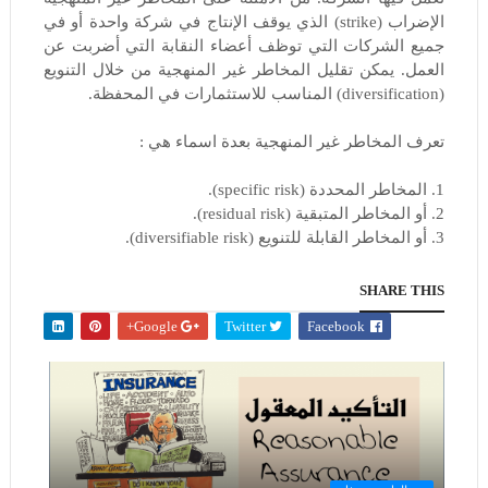
الإضراب (strike) الذي يوقف الإنتاج في شركة واحدة أو في
جميع الشركات التي توظف أعضاء النقابة التي أضربت عن
العمل. يمكن تقليل المخاطر غير المنهجية من خلال التنويع
(diversification) المناسب للاستثمارات في المحفظة.
تعرف المخاطر غير المنهجية بعدة اسماء هي :
1. المخاطر المحددة (specific risk).
2. أو المخاطر المتبقية (residual risk).
3. أو المخاطر القابلة للتنويع (diversifiable risk).
SHARE THIS
Google+
Twitter
Facebook