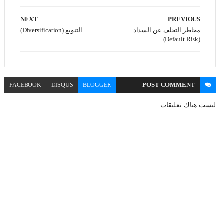
NEXT
PREVIOUS
مخاطر التخلف عن السداد
التنويع (Diversification)
(Default Risk)
POST
COMMENT
FACEBOOK
DISQUS
BLOGGER
ليست هناك تعليقات