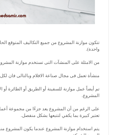
تتكون موازنة المشروع من جميع التكاليف المتوقع الحا
واحدة).
من الامثلة على المنشآت التى تستخدم موازنة المشروع
منشأة تعمل فى مجال صناعة الافلام وبالتالى فان لكل 
تم أيضاً عمل موازنة للسفينة أو الطريق أو الطائرة أو 
المشروع.
على الرغم من أن المشروع يعد جزءًا من مجموعة أعمال 
تعتبر كبيرة بما يكفي لتتبعها بشكل منفصل.
يتم استخدام موازنة المشروع عندما يكون المشروع منفصل