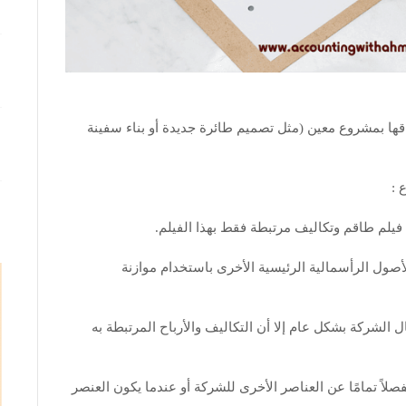
قها بمشروع معين (مثل تصميم طائرة جديدة أو بناء سفينة
 :
فيلم طاقم وتكاليف مرتبطة فقط بهذا الفيلم.
الأصول الرأسمالية الرئيسية الأخرى باستخدام موازنة
الشركة بشكل عام إلا أن التكاليف والأرباح المرتبطة به
اً تمامًا عن العناصر الأخرى للشركة أو عندما يكون العنصر