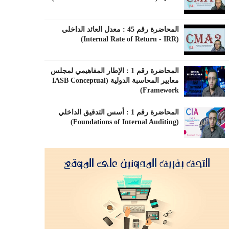
المحاضرة رقم 45 : معدل العائد الداخلي
(Internal Rate of Return - IRR)
المحاضرة رقم 1 : الإطار المفاهيمي لمجلس
معايير المحاسبة الدولية (IASB Conceptual
Framework)
المحاضرة رقم 1 : أسس التدقيق الداخلي
(Foundations of Internal Auditing)