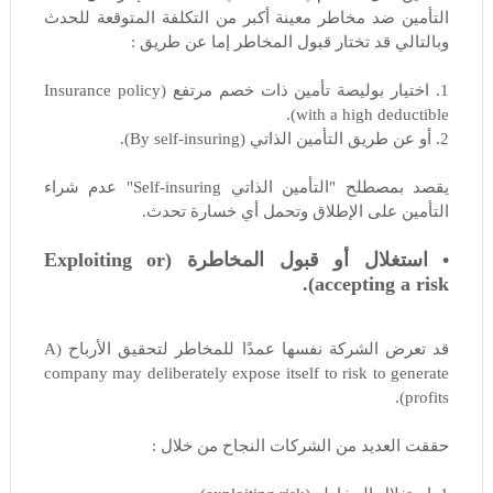
التأمين ضد مخاطر معينة أكبر من التكلفة المتوقعة للحدث
وبالتالي قد تختار قبول المخاطر إما عن طريق :
1. اختيار بوليصة تأمين ذات خصم مرتفع (Insurance policy
with a high deductible).
2. أو عن طريق التأمين الذاتي (By self-insuring).
يقصد بمصطلح "التأمين الذاتي Self-insuring" عدم شراء
التأمين على الإطلاق وتحمل أي خسارة تحدث.
• استغلال أو قبول المخاطرة (Exploiting or
accepting a risk).
قد تعرض الشركة نفسها عمدًا للمخاطر لتحقيق الأرباح (A
company may deliberately expose itself to risk to generate
profits).
حققت العديد من الشركات النجاح من خلال :