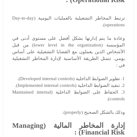
ترتبط المخاطر التشغيلية بالعمليات اليومية (Day-to-day
operations).
وعادة ما يتم إدارتها بشكل أفضل على مستوى أدنى في
المؤسسة (lower level in the organization) من قبل
الأشخاص الذين يعملون مع القضايا التشغيلية على أساس
يومي. تتمثل الطريقة الأساسية لإدارة المخاطر التشغيلية
في :
1. تطوير الضوابط الداخلية (Developed internal controls).
2. تنفيذ الضوابط الداخلية (Implemented internal controls).
3. الحفاظ على الضوابط الداخلية (Maintained internal
controls).
وذلك بالشكل الصحيح (properly).
إدارة المخاطر المالية (Managing
Financial Risk) :