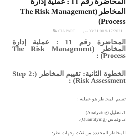
المحاضرة رقم 11 : عملية إدارة
المخاطر (The Risk Management
Process)
9/17/2021 03:21:00 ص
CIA PART 1
المحاضرة رقم 11 : عملية إدارة
المخاطر (The Risk Management
Process) :
الخطوة الثانية: تقييم المخاطر (Step 2:
Risk Assessment) :
تقييم المخاطر هو عملية :
1. تحليل (Analyzing).
2. وقياس (Quantifying).
المخاطر المحددة من ثلاث وجهات نظر: