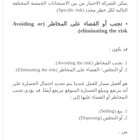
يمكن للشركة الاختيار من بين الاستجابات الخمسة المختلفة
التالية لكل خطر محدد (Specific risk).
• تجنب أو القضاء على المخاطر (Avoiding or
eliminating the risk).
قد يكون :
1. تجنب المخاطر (Avoiding the risk).
2. أو التخلص / القضاء على المخاطر (Eliminating the risk).
هو أفضل مسار للعمل عندما يتم تحديد احتمال الخسارة على
أنه مرتفع ومبلغ الخسارة المتوقع مرتفع أيضًا. قد يؤدي تجنب
المخاطر أو القضاء عليها إلى :
1. بيع (Selling).
2. أو التخلص (Disposing).
من ..