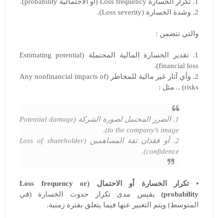
1. تكرار الخسارة Loss frequency (أو الاحتمالية probability).
2. وشدة الخسارة (Loss severity).
والتي تتضمن :
1. تقدير الخسارة المالية المحتملة (Estimating potential
financial loss).
2. وأي آثار غير مالية للمخاطر (Any nonfinancial impacts of
risks) .. مثل :
1. الضرر المحتمل لصورة الشركة (Potential damage
to the company’s image).
2. أو فقدان ثقة المساهمين (Loss of shareholder
confidence).
• تكرار الخسارة أو الاحتمال (Loss frequency or
probability)
يقيس مدى تكرار حدوث الخسارة (في
المتوسط) ويتم التعبير عنها فيما يتعلق بفترة زمنية.