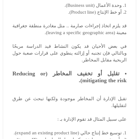
1. وحدة الأعمال (Business unit).
2. أو خط الإنتاج (Product line).
قد يلزم اتخاذ إجراءات صارمة .. مثل مغادرة منطقة جغرافية
معينة (leaving a specific geographic area).
في بعض الأحيان قد يكون النشاط قيد الدراسة مربحًا
وبالتالي فإن تجنبه أو إزالته ينطوي على قرارات صعبة حول
الربحية مقابل المخاطر.
• تقليل أو تخفيف المخاطر (Reducing or
mitigating the risk).
تقبل الإدارة أن المخاطر موجودة ولكنها تبحث عن طرق
لتقليلها.
على سبيل المثال قد تقوم الإدارة بـ :
1. توسيع خط إنتاج حالي (expand an existing product line).