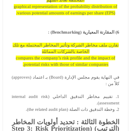
graphical representation of the probability distribution of
various potential amounts of earnings per share (EPS).
6) المقارنة المعيارية (Benchmarking) :
تقارن ملف مخاطر الشركة وتأثير المخاطر المحتملة مع تلك
الخاصة بالشركات المماثلة
compares the company’s risk profile and the impact of
potential risks with those of similar companies.
في النهاية يقوم مجلس الإدارة (Board) بـ اعتماد (approves)
كلاً من :
1. تقييم مخاطر التدقيق الداخلي (internal audit risk
assessment).
2. وخطة التدقيق ذات الصلة (the related audit plan).
الخطوة الثالثة : تحديد أولويات المخاطر
(الترتيب) (Step 3: Risk Prioritization