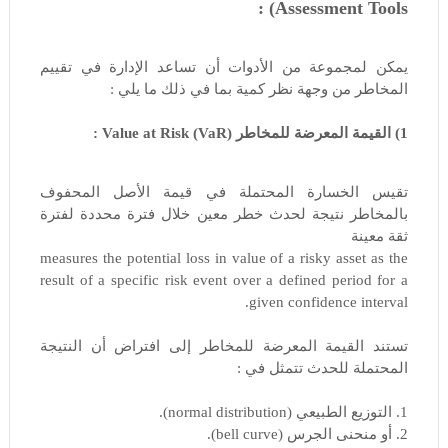
Assessment Tools) :
يمكن لمجموعة من الأدوات أن تساعد الإدارة في تقييم
المخاطر من وجهة نظر كمية بما في ذلك ما يلي :
1) القيمة المعرضة للمخاطر Value at Risk (VaR) :
تقيس الخسارة المحتملة في قيمة الأصل المحفوف
بالمخاطر نتيجة لحدث خطر معين خلال فترة محددة لفترة
ثقة معينة
measures the potential loss in value of a risky asset as the
result of a specific risk event over a defined period for a
given confidence interval.
تستند القيمة المعرضة للمخاطر إلى افتراض أن النتيجة
المحتملة للحدث تتمثل في :
1. التوزيع الطبيعي (normal distribution).
2. أو منحنى الجرس (bell curve).