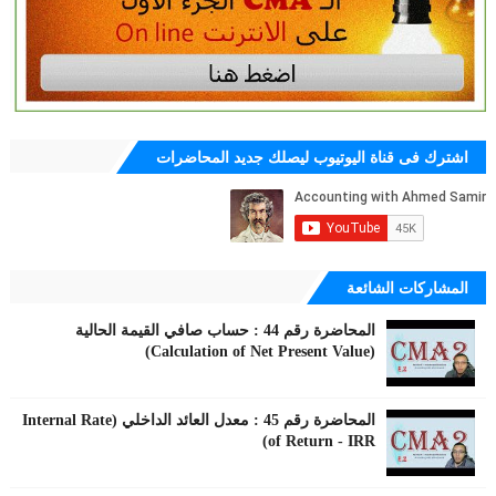
اشترك فى قناة اليوتيوب ليصلك جديد المحاضرات
المشاركات الشائعة
المحاضرة رقم 44 : حساب صافي القيمة الحالية
(Calculation of Net Present Value)
المحاضرة رقم 45 : معدل العائد الداخلي (Internal Rate
of Return - IRR)