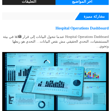
اخر المواضيع
التعليقات
مشاركة مميزة
Hospital Operations Dashboard
Hospital Operations Dashboard عندما تتحول البيانات إلى قرار 🏥📊 في بيئة
المستشفيات، التحدي الحقيقي مش نقص البيانات… التحدي هو ربطها
وتحوي...