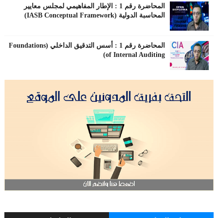
المحاضرة رقم 1 : الإطار المفاهيمي لمجلس معايير
المحاسبة الدولية (IASB Conceptual Framework)
المحاضرة رقم 1 : أسس التدقيق الداخلي (Foundations
of Internal Auditing)