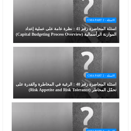
الاسئلة - CMA PART 2
اسئلة المحاضرة رقم 41 : نظرة عامة على عملية إعداد
الموازنة الرأسمالية (Capital Budgeting Process Overview)
الاسئلة - CMA PART 2
اسئلة المحاضرة رقم 40 : الرغبة في المخاطرة والقدرة على
تحمّل المخاطر (Risk Appetite and Risk Tolerance)