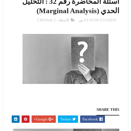
اسئلة المحاضرة رقم 32 : التحليل
الحدي (Marginal Analysis)
5/13/2020 03:03:00 ص
الاسئلة - CMA Part 2
SHARE THIS
Google+
Twitter
Facebook