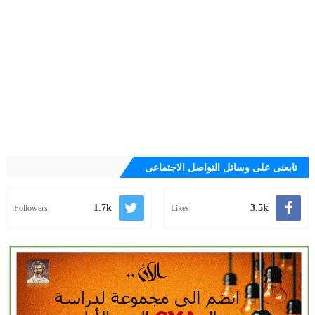
تابعنى على وسائل التواصل الاجتماعى
1.7k
3.5k
Followers
Likes