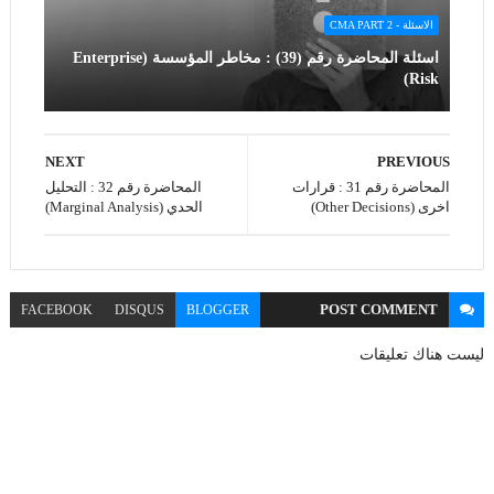
الاسئلة - CMA PART 2
اسئلة المحاضرة رقم (39) : مخاطر المؤسسة (Enterprise
Risk)
NEXT
PREVIOUS
المحاضرة رقم 31 : قرارات
المحاضرة رقم 32 : التحليل
اخرى (Other Decisions)
الحدي (Marginal Analysis)
POST
COMMENT
FACEBOOK
DISQUS
BLOGGER
ليست هناك تعليقات