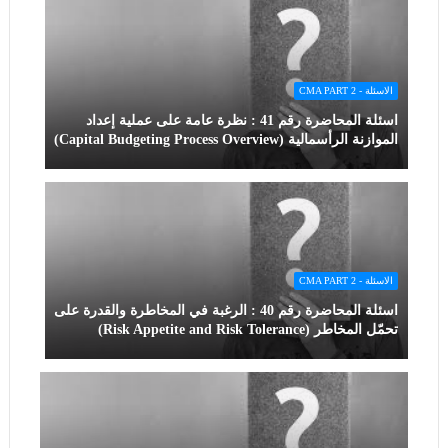
الاسئلة - CMA PART 2
اسئلة المحاضرة رقم 41 : نظرة عامة على عملية إعداد
الموازنة الرأسمالية (Capital Budgeting Process Overview)
الاسئلة - CMA PART 2
اسئلة المحاضرة رقم 40 : الرغبة في المخاطرة والقدرة على
تحمّل المخاطر (Risk Appetite and Risk Tolerance)