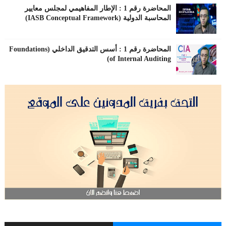
المحاضرة رقم 1 : الإطار المفاهيمي لمجلس معايير
المحاسبة الدولية (IASB Conceptual Framework)
المحاضرة رقم 1 : أسس التدقيق الداخلي (Foundations
of Internal Auditing)