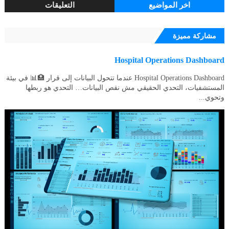
اخر المواضيع
التعليقات
مشاركة مميزة
Hospital Operations Dashboard
Hospital Operations Dashboard عندما تتحول البيانات إلى قرار 🏥📊 في بيئة
المستشفيات، التحدي الحقيقي مش نقص البيانات… التحدي هو ربطها
وتحوي...