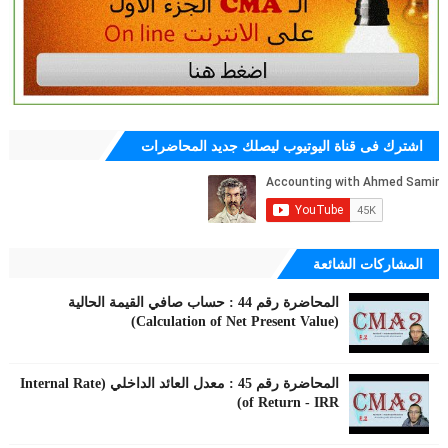
اشترك فى قناة اليوتيوب ليصلك جديد المحاضرات
المشاركات الشائعة
المحاضرة رقم 44 : حساب صافي القيمة الحالية
(Calculation of Net Present Value)
المحاضرة رقم 45 : معدل العائد الداخلي (Internal Rate
of Return - IRR)