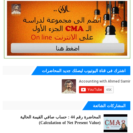
اشترك فى قناة اليوتيوب ليصلك جديد المحاضرات
المشاركات الشائعة
المحاضرة رقم 44 : حساب صافي القيمة الحالية
(Calculation of Net Present Value)