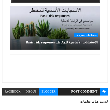
مصطلحات وتعريفات
الاستجابات الأساسية للمخاطر Basic risk responses
POST
COMMENT
FACEBOOK
DISQUS
BLOGGER
ليست هناك تعليقات