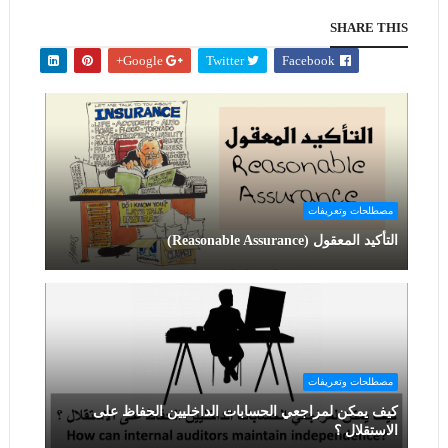
SHARE THIS
Google+
Twitter
Facebook
مصطلحات وتعريفات
التأكيد المعقول (Reasonable Assurance)
مصطلحات وتعريفات
كيف يمكن لمراجعي الحسابات الداخليين الحفاظ على
الاستقلال ؟