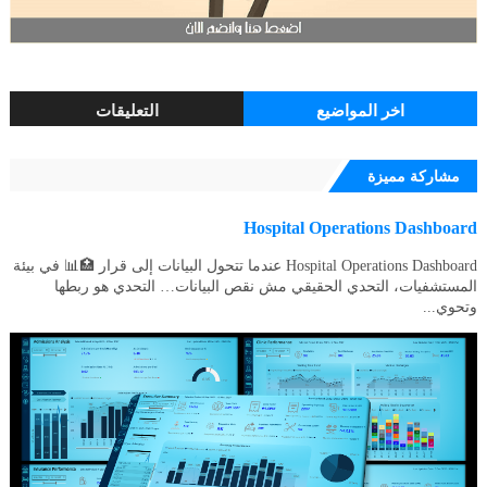
اخر المواضيع
التعليقات
مشاركة مميزة
Hospital Operations Dashboard
Hospital Operations Dashboard عندما تتحول البيانات إلى قرار 🏥📊 في بيئة
المستشفيات، التحدي الحقيقي مش نقص البيانات… التحدي هو ربطها
وتحوي...