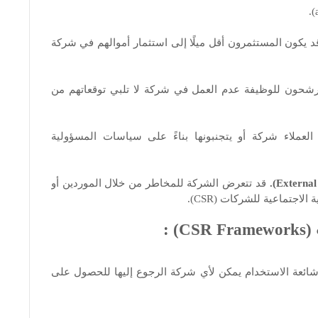
 يكون المستثمرون أقل ميلًا إلى استثمار أموالهم في شركة
رشحون للوظيفة عدم العمل في شركة لا تلبي توقعاتهم من
عملاء شركة أو يتجنبونها بناءً على سياسات المسؤولية
قد تتعرض الشركة للمخاطر من خلال الموردين أو
اجتماعية للشركات (CSR).
 :
شائعة الاستخدام يمكن لأي شركة الرجوع إليها للحصول على