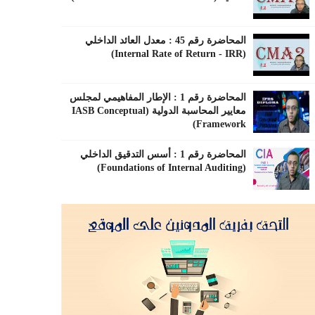
المحاضرة رقم 45 : معدل العائد الداخلي
(Internal Rate of Return - IRR)
المحاضرة رقم 1 : الإطار المفاهيمي لمجلس
معايير المحاسبة الدولية (IASB Conceptual
Framework)
المحاضرة رقم 1 : أسس التدقيق الداخلي
(Foundations of Internal Auditing)