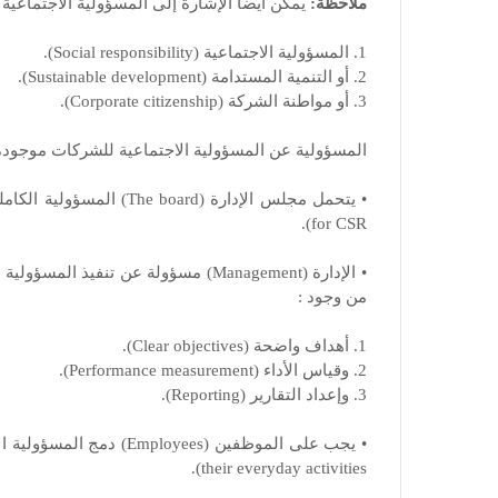
ملاحظة:
يمكن أيضًا الإشارة إلى المسؤولية الاجتماعية 
1. المسؤولية الاجتماعية (Social responsibility).
2. أو التنمية المستدامة (Sustainable development).
3. أو مواطنة الشركة (Corporate citizenship).
المسؤولية عن المسؤولية الاجتماعية للشركات موجود
for CSR).
من وجود :
1. أهداف واضحة (Clear objectives).
2. وقياس الأداء (Performance measurement).
3. وإعداد التقارير (Reporting).
their everyday activities).