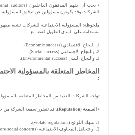
للشركات وقد يكونون مسؤولين عن تدقيق المسؤولية الاجتماعية ل
ملحوظة:
المسؤولية الاجتماعية للشركات تشبه مفهوم ال
مستدامة على المدى الطويل فقط مع :
1. النجاح الاقتصادي (Economic success).
2. والنجاح الاجتماعي (Social success).
3. والنجاح البيئي (Environmental success).
:
تواجه الشركات العديد من المخاطر المتعلقة بالمسؤولية ال
• السمعة (Reputation).
قد تتضرر سمعة الشركة من خل
1. تنتهك اللوائح (violate regulations).
2. أو تتجاهل المخاوف الاجتماعية (ignore social concerns).