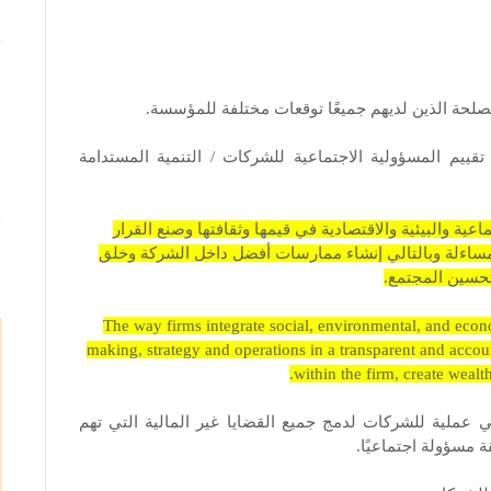
حة الذين لديهم جميعًا توقعات مختلفة للمؤسسة.
قييم المسؤولية الاجتماعية للشركات / التنمية المستدامة
عية والبيئية والاقتصادية في قيمها وثقافتها وصنع القرار
مساءلة وبالتالي إنشاء ممارسات أفضل داخل الشركة وخلق
تحسين المجتمع.
The way firms integrate social, environmental, and econo
making, strategy and operations in a transparent and accou
within the firm, create wealt
 عملية للشركات لدمج جميع القضايا غير المالية التي تهم
 مسؤولة اجتماعيًا.