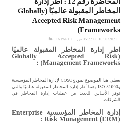
المحاضرة رقم 12 : أطر إدارة
المخاطر المقبولة عالميًا (Globally
Accepted Risk Management
Frameworks)
10/01/2021 05:22:00 ص
CIA PART 1
أطر إدارة المخاطر المقبولة عالميًا
(Globally Accepted Risk
Management Frameworks) :
يغطي هذا الموضوع نموذجCOSO لإدارة المخاطر المؤسسية
وISO 31000 وهما أطر إدارة المخاطر المقبولة عالميًا والتي
توفر الأساس للعديد من عمليات إدارة المخاطر في
الشركات.
إدارة المخاطر المؤسسية Enterprise
Risk Management (ERM) :