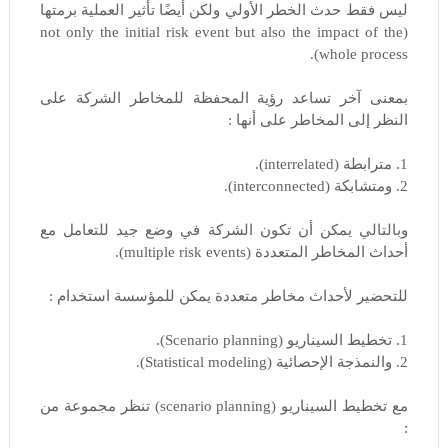
ليس فقط حدث الخطر الأولي ولكن أيضًا تأثير العملية برمتها
(not only the initial risk event but also the impact of the
whole process).
بمعنى آخر تساعد رؤية المحفظة للمخاطر الشركة على
النظر إلى المخاطر على أنها :
1. مترابطة (interrelated).
2. ومتشابكة (interconnected).
وبالتالي يمكن أن تكون الشركة في وضع جيد للتعامل مع
أحداث المخاطر المتعددة (multiple risk events).
للتحضير لأحداث مخاطر متعددة يمكن للمؤسسة استخدام :
1. تخطيط السيناريو (Scenario planning).
2. والنمذجة الإحصائية (Statistical modeling).
مع تخطيط السيناريو (scenario planning) تنظر مجموعة من
: