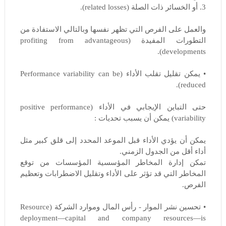
3. أو الخسائر ذات الصلة (related losses).
والعمل على الفرص التي تظهر نفسها وبالتالي الاستفادة من
التطورات المفيدة (profiting from advantageous
developments).
• يمكن تقليل تقلب الأداء (Performance variability can be
reduced).
حتى التباين الإيجابي في الأداء (positive performance
variability) يمكن أن يسبب تحديات :
يمكن أن يؤدي الأداء قبل الموعد المحدد إلى قلق كبير مثل
أداء أقل من الجدول الزمني.
تمكن إدارة المخاطر المؤسسية المؤسسات من توقع
المخاطر التي قد تؤثر على الأداء وتقليل الاضطرابات وتعظيم
الفرص.
• تحسين نشر الموار - رأس المال وموارد الشركة (Resource
deployment—capital and company resources—is