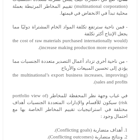
(multinational corporation) تقييم المخاطر المرتبطة بعملة
محلية تبدأ في الانخفاض في قيمتها.
- فمن ناحية سترتفع تكلفة المواد الخام المشتراة دوليًا مما
يجعل الإنتاج أكثر تكلفة
(the cost of raw materials purchased internationally would
increase making production more expensive).
- من ناحية أخرى تزداد أعمال التصدير متعددة الجنسيات مما
يؤدي إلى تحسين المبيعات والأرباح
(the multinational’s export business increases, improving
sales and profits).
في غياب وجهة نظر المحفظة للمخاطر (portfolio view of
risk) سيكون للأقسام والإدارات المتعددة الجنسيات أهداف
مختلفة في استراتيجيات تقييم المخاطر الخاصة بها مع
احتمال وجود :
1. أهداف متضاربة (Conflicting goals).
2. ونتائج متضاربة (Conflicting outcomes).