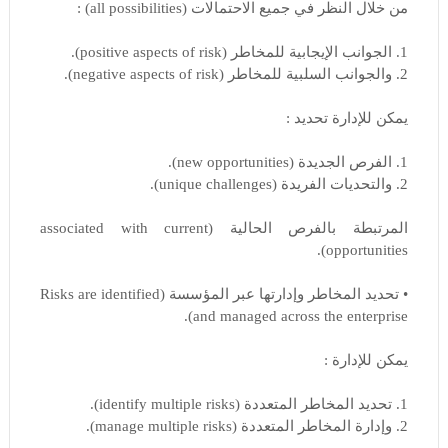
من خلال النظر في جميع الاحتمالات (all possibilities) :
1. الجوانب الإيجابية للمخاطر (positive aspects of risk).
2. والجوانب السلبية للمخاطر (negative aspects of risk).
يمكن للإدارة تحديد :
1. الفرص الجديدة (new opportunities).
2. والتحديات الفريدة (unique challenges).
المرتبطة بالفرص الحالية (associated with current
opportunities).
• تحديد المخاطر وإدارتها عبر المؤسسة (Risks are identified
and managed across the enterprise).
يمكن للإدارة :
1. تحديد المخاطر المتعددة (identify multiple risks).
2. وإدارة المخاطر المتعددة (manage multiple risks).