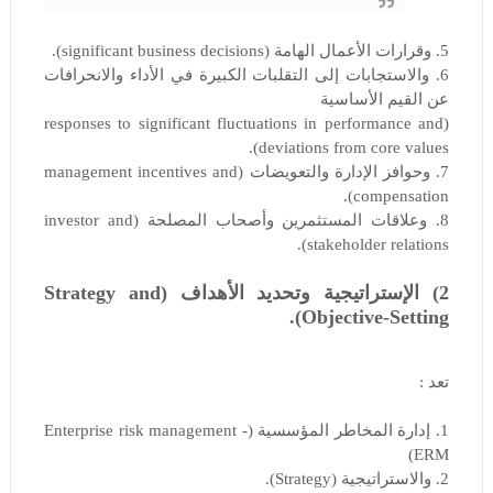
5. وقرارات الأعمال الهامة (significant business decisions).
6. والاستجابات إلى التقلبات الكبيرة في الأداء والانحرافات
عن القيم الأساسية
(responses to significant fluctuations in performance and
deviations from core values).
7. وحوافز الإدارة والتعويضات (management incentives and
compensation).
8. وعلاقات المستثمرين وأصحاب المصلحة (investor and
stakeholder relations).
2) الإستراتيجية وتحديد الأهداف (Strategy and
Objective-Setting).
تعد :
1. إدارة المخاطر المؤسسية (Enterprise risk management -
ERM)
2. والاستراتيجية (Strategy).