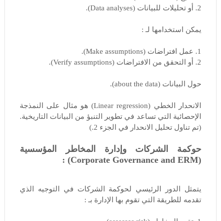
2. أو تحليلات للبيانات (Data analyses).
يمكن استخدامها لـ :
1. عمل افتراضات (Make assumptions).
2. أو التحقق من الافتراضات (Verify assumptions).
حول البيانات (about the data).
الانحدار الخطي (Linear regression) هو مثال على النمذجة
الإحصائية التي تساعد في تطوير التنبؤ من البيانات التاريخية.
(تم تناول تحليل الانحدار في الجزء 2.)
حوكمة الشركات وإدارة المخاطر المؤسسية
(Corporate Governance and ERM) :
يتمثل الدور الرئيسي لحوكمة الشركات في التوجيه الذي
تقدمه للطريقة التي تقوم بها الإدارة بـ :