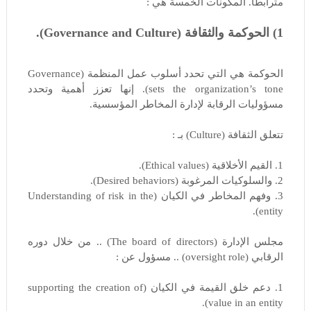
مترابطًا. المكونات الخمسة هي :
1) الحوكمة والثقافة (Governance and Culture).
الحوكمة هي التي تحدد أسلوب عمل المنظمة (Governance
sets the organization’s tone). إنها تعزز أهمية وتحدد
مسؤوليات الرقابة لإدارة المخاطر المؤسسية.
تتعلق الثقافة (Culture) بـ :
1. القيم الأخلاقية (Ethical values).
2. والسلوكيات المرغوبة (Desired behaviors).
3. وفهم المخاطر في الكيان (Understanding of risk in the
entity).
مجلس الإدارة (The board of directors) .. من خلال دوره
الرقابي (oversight role) .. مسؤول عن :
1. دعم خلق القيمة في الكيان (supporting the creation of
value in an entity).