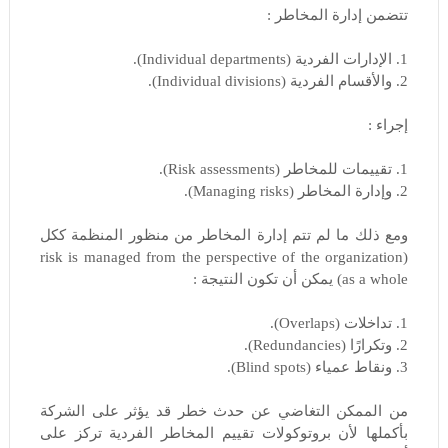
تتضمن إدارة المخاطر :
1. الإدارات الفردية (Individual departments).
2. والأقسام الفردية (Individual divisions).
إجراء :
1. تقييمات للمخاطر (Risk assessments).
2. وإدارة المخاطر (Managing risks).
ومع ذلك ما لم تتم إدارة المخاطر من منظور المنظمة ككل
(risk is managed from the perspective of the organization
as a whole) يمكن أن تكون النتيجة :
1. تداخلات (Overlaps).
2. وتكرارًا (Redundancies).
3. ونقاط عمياء (Blind spots).
من الممكن التغاضي عن حدث خطر قد يؤثر على الشركة
بأكملها لأن بروتوكولات تقييم المخاطر الفردية تركز على