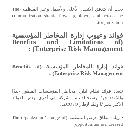
يجب أن يتدفق الاتصال لأعلى ولأسفل وعبر المنظمة (The
communication should flow up, down, and across the
organization).
فوائد وعيوب إدارة المخاطر المؤسسية
(Benefits and Limitations of
Enterprise Risk Management) :
فوائد إدارة المخاطر المؤسسية (Benefits of
Enterprise Risk Management) :
تتعدد فوائد نظام إدارة مخاطر المؤسسات المطور جيدًا
والمُنفذ جيدًا وستختلف من شركة إلى أخرى. بعض الفوائد
الأكثر شيوعًا وفقًا لإطار COSOهي :
• زيادة نطاق فرص المنظمة (The organization’s range of
opportunities is increased).