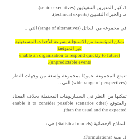
1. كبار المديرين التنفيذيين (senior executives).
2. والخبراء التقنيين (technical experts).
في مجموعة من البدائل (range of alternatives) التي ..
تمكن المؤسسة من الاستجابة بسرعة للأحداث المستقبلية
غير المتوقعة
(enable an organization to respond quickly to future
unpredictable events).
تتمتع المجموعة عمومًا بمجموعة واسعة من وجهات النظر
(wide range of perspectives) التي ..
تمكنها من النظر في السيناريوهات المحتملة بخلاف المعتاد
والمتوقع (enable it to consider possible scenarios other
than the usual and the expected).
النماذج الإحصائية (Statistical models) هي :
1. صيغ (Formulations).