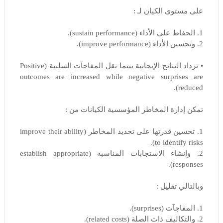
على مستوى الكيان لـ :
1. الحفاظ على الأداء (sustain performance).
2. وتحسين الأداء (improve performance).
• تزداد النتائج الإيجابية بينما تقل المفاجآت السلبية (Positive
outcomes are increased while negative surprises are
reduced).
تمكن إدارة المخاطر المؤسسية الكيانات من :
1. تحسين قدرتها على تحديد المخاطر (improve their ability
to identify risks).
2. وإنشاء الاستجابات المناسبة (establish appropriate
responses).
وبالتالي تقليل :
1. المفاجآت (surprises).
2. والتكاليف ذات الصلة (related costs).