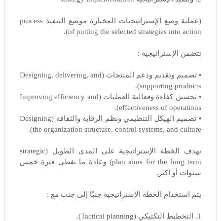
(عملية وضع الإستراتيجيات المختارة موضع التنفيذ process
of putting the selected strategies into action).
تتضمن الإستراتيجية :
• تصميم وتقديم ودعم المنتجات (Designing, delivering, and
supporting products).
• تحسين كفاءة وفعالية العمليات (Improving efficiency and
effectiveness of operations).
• تصميم الهيكل التنظيمي ونظم الرقابة والثقافة (Designing
the organization structure, control systems, and culture).
تهدف الخطة الإستراتيجية على المدى الطويل (strategic
plan aims for the long term) وعادة ما تغطي فترة خمس
سنوات أو أكثر.
يتم استخدام الخطة الإستراتيجية جنبًا إلى جنب مع :
1. التخطيط التكتيكي (Tactical planning).