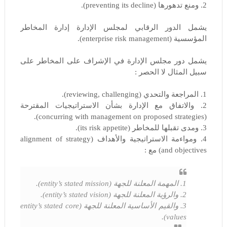
2. ومنع تدهورها (preventing its decline).
يشمل الدور الرقابي لمجلس الإدارة إدارة المخاطر
المؤسسية (enterprise risk management).
يشمل دور مجلس الإدارة في الإشراف على المخاطر على
سبيل المثال لا الحصر :
1. المراجعة والتحدي (reviewing, challenging).
2. والاتفاق مع الإدارة بشأن الاستراتيجيات المقترحة
(concurring with management on proposed strategies).
3. ومدى تقبلها للمخاطر (its risk appetite).
4. ومواءمة الاستراتيجية والأهداف (alignment of strategy
and objectives) مع :
1. المهمة المعلنة للجهة (entity’s stated mission).
2. والرؤية المعلنة للجهة (entity’s stated vision).
3. والقيم الأساسية المعلنة للجهة (entity’s stated core
values).