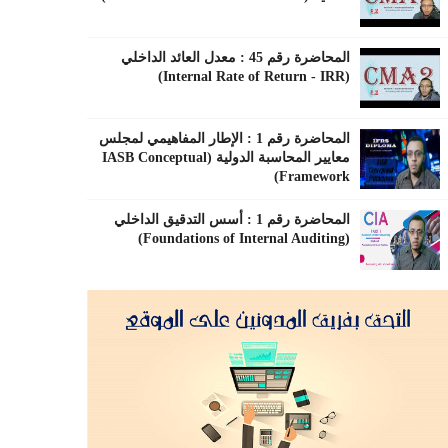
المحاضرة رقم 45 : معدل العائد الداخلي
(Internal Rate of Return - IRR)
المحاضرة رقم 1 : الإطار المفاهيمي لمجلس
معايير المحاسبة الدولية (IASB Conceptual
Framework)
المحاضرة رقم 1 : أسس التدقيق الداخلي
(Foundations of Internal Auditing)