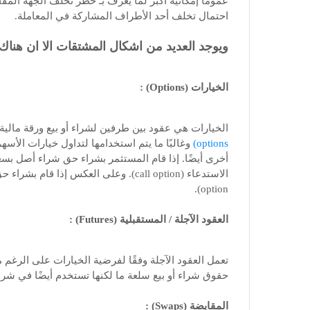
احتمال تخلف أحد الأطراف المشاركة في المعاملة.
ويوجد العديد من اشكال المشتقات الا ان هناك
الخيارات (Options) :
الخيارات هي عقود بين طرفين لشراء أو بيع ورقة مالية
options)
أخرى أيضًا. إذا قام المستثمر بشراء حق شراء أصل بسع
option).
العقود الآجلة / المستقبلية (Futures) :
تعمل العقود الآجلة وفقًا لفرضية الخيارات على الرغم من
حقوق شراء أو بيع سلعة ما لكنها تستخدم أيضًا في شراء 
المقايضة (Swaps) :