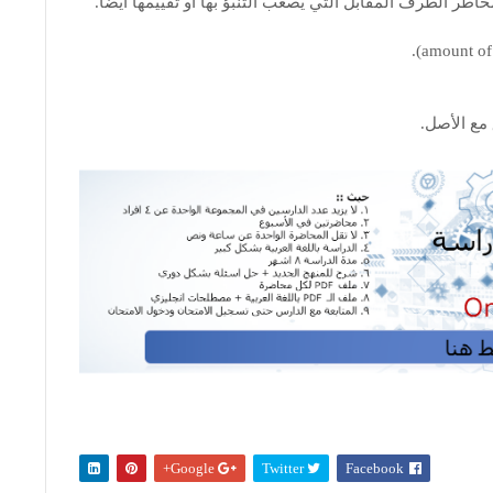
مع الأصل.
Google+
Twitter
Facebook